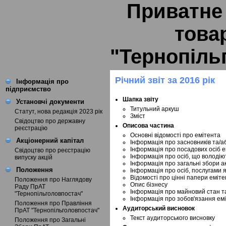
Приватне
това
"Тернопіль
Річний звіт за 2016 рік
Інформація про
підприємство
Шапка звіту
Установчі документи
Титульний аркуш
Статут, нова редакція 2023 рік
Зміст
Свідоцтво про державну
Описова частина
реєстрацію
Основні відомості про емітента
Акціонерний капітал
Інформація про засновників та/а
Інформація про посадових осіб 
Свідоцтво про реєстрацію
Інформація про осіб, що володіют
випуску акцій
Інформація про загальні збори а
Положення
Інформація про осіб, послугами 
Відомості про цінні папери еміт
Положення про Наглядову
Опис бізнесу
Раду ПрАТ
Інформація про майновий стан та
"Тернопільголовпостач"
Інформація про зобов'язання ем
Положення про Правління
Аудиторський висновок
ПрАТ "Тернопільголовпостач"
Текст аудиторського висновку
Положення про Загальні