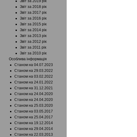
Звіт за 2019 рік
Звіт за 2018 рік
Звіт за 2017 рік
Звіт за 2016 рік
Звіт за 2015 рік
Звіт за 2014 рік
Звіт за 2013 рік
Звіт за 2012 рік
Звіт за 2011 рік
Звіт за 2010 рік
Особлива інформація
Станом на 04.07.2023
Станом на 29.03.2022
Станом на 03.02.2022
Станом на 24.01.2022
Станом на 31.12.2021
Станом на 24.04.2020
Станом на 24.04.2020
Станом на 25.03.2020
Станом на 03.05.2017
Станом на 25.04.2017
Станом на 19.12.2014
Станом на 29.04.2014
Станом на 22.03.2013