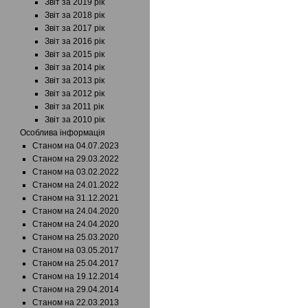
Звіт за 2019 рік
Звіт за 2018 рік
Звіт за 2017 рік
Звіт за 2016 рік
Звіт за 2015 рік
Звіт за 2014 рік
Звіт за 2013 рік
Звіт за 2012 рік
Звіт за 2011 рік
Звіт за 2010 рік
Особлива інформація
Станом на 04.07.2023
Станом на 29.03.2022
Станом на 03.02.2022
Станом на 24.01.2022
Станом на 31.12.2021
Станом на 24.04.2020
Станом на 24.04.2020
Станом на 25.03.2020
Станом на 03.05.2017
Станом на 25.04.2017
Станом на 19.12.2014
Станом на 29.04.2014
Станом на 22.03.2013