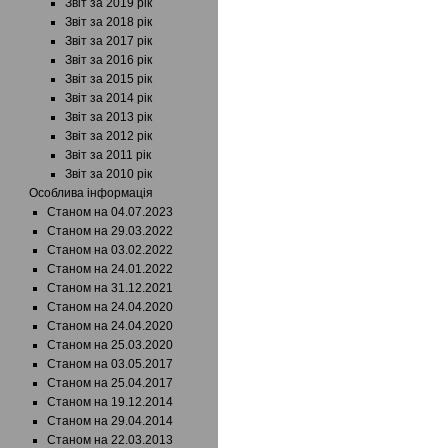
Звіт за 2019 рік
Звіт за 2018 рік
Звіт за 2017 рік
Звіт за 2016 рік
Звіт за 2015 рік
Звіт за 2014 рік
Звіт за 2013 рік
Звіт за 2012 рік
Звіт за 2011 рік
Звіт за 2010 рік
Особлива інформація
Станом на 04.07.2023
Станом на 29.03.2022
Станом на 03.02.2022
Станом на 24.01.2022
Станом на 31.12.2021
Станом на 24.04.2020
Станом на 24.04.2020
Станом на 25.03.2020
Станом на 03.05.2017
Станом на 25.04.2017
Станом на 19.12.2014
Станом на 29.04.2014
Станом на 22.03.2013