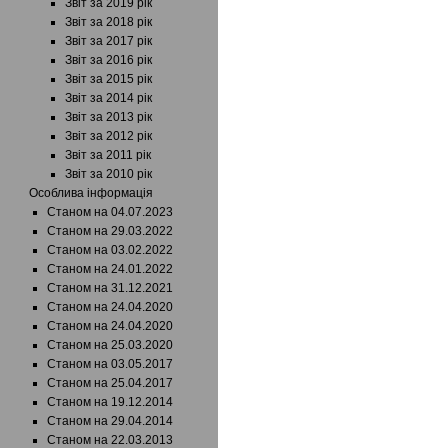
Звіт за 2019 рік
Звіт за 2018 рік
Звіт за 2017 рік
Звіт за 2016 рік
Звіт за 2015 рік
Звіт за 2014 рік
Звіт за 2013 рік
Звіт за 2012 рік
Звіт за 2011 рік
Звіт за 2010 рік
Особлива інформація
Станом на 04.07.2023
Станом на 29.03.2022
Станом на 03.02.2022
Станом на 24.01.2022
Станом на 31.12.2021
Станом на 24.04.2020
Станом на 24.04.2020
Станом на 25.03.2020
Станом на 03.05.2017
Станом на 25.04.2017
Станом на 19.12.2014
Станом на 29.04.2014
Станом на 22.03.2013