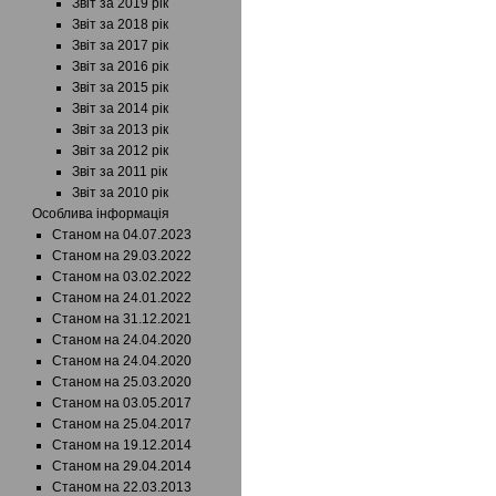
Звіт за 2019 рік
Звіт за 2018 рік
Звіт за 2017 рік
Звіт за 2016 рік
Звіт за 2015 рік
Звіт за 2014 рік
Звіт за 2013 рік
Звіт за 2012 рік
Звіт за 2011 рік
Звіт за 2010 рік
Особлива інформація
Станом на 04.07.2023
Станом на 29.03.2022
Станом на 03.02.2022
Станом на 24.01.2022
Станом на 31.12.2021
Станом на 24.04.2020
Станом на 24.04.2020
Станом на 25.03.2020
Станом на 03.05.2017
Станом на 25.04.2017
Станом на 19.12.2014
Станом на 29.04.2014
Станом на 22.03.2013