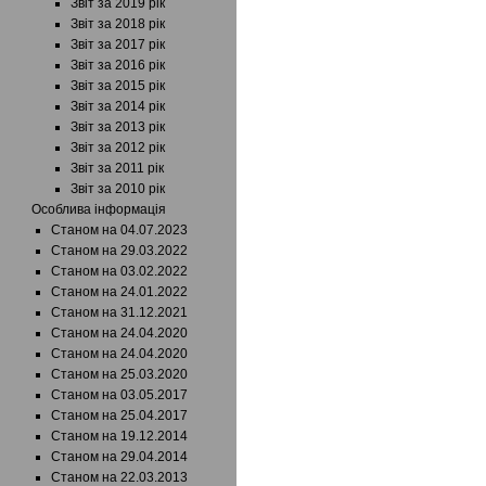
Звіт за 2019 рік
Звіт за 2018 рік
Звіт за 2017 рік
Звіт за 2016 рік
Звіт за 2015 рік
Звіт за 2014 рік
Звіт за 2013 рік
Звіт за 2012 рік
Звіт за 2011 рік
Звіт за 2010 рік
Особлива інформація
Станом на 04.07.2023
Станом на 29.03.2022
Станом на 03.02.2022
Станом на 24.01.2022
Станом на 31.12.2021
Станом на 24.04.2020
Станом на 24.04.2020
Станом на 25.03.2020
Станом на 03.05.2017
Станом на 25.04.2017
Станом на 19.12.2014
Станом на 29.04.2014
Станом на 22.03.2013