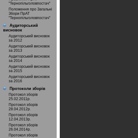
"Тернопільголовпостач"
Положення про Загальні
Збори ПрАТ
"Тернопільголовпостач"
Аудиторський
висновок
Аудиторський висновок
за 2012
Аудиторський висновок
за 2013
Аудиторський висновок
за 2014
Аудиторський висновок
за 2015
Аудиторський висновок
за 2016
Протоколи зборів
Протокол зборів
25.02.2011р.
Протокол зборів
28.04.2012р.
Протокол зборів
12.04.2013р.
Протокол зборів
26.04.2014р.
Протокол зборів