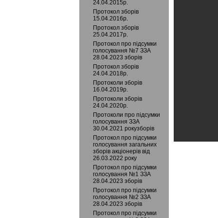
24.04.2015р.
Протокол зборів
15.04.2016р.
Протокол зборів
25.04.2017р.
Протокол про підсумки
голосування №7 ЗЗА
28.04.2023 зборів
Протокол зборів
24.04.2018р.
Протоколи зборів
16.04.2019р.
Протоколи зборів
24.04.2020р.
Протоколи про підсумки
голосування ЗЗА
30.04.2021 рокузборів
Протокол про підсумки
голосування загальних
зборів акціонерів від
26.03.2022 року
Протокол про підсумки
голосування №1 ЗЗА
28.04.2023 зборів
Протокол про підсумки
голосування №2 ЗЗА
28.04.2023 зборів
Протокол про підсумки