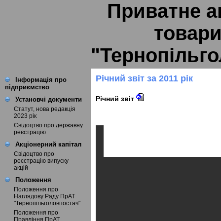
Приватне а
товар
"Тернопільго
Річний звіт за 2011 рік
Інформація про
підприємство
Річний звіт
Установчі документи
Статут, нова редакція
2023 рік
Свідоцтво про державну
реєстрацію
Акціонерний капітал
Свідоцтво про
реєстрацію випуску
акцій
Положення
Положення про
Наглядову Раду ПрАТ
"Тернопільголовпостач"
Положення про
Правління ПрАТ